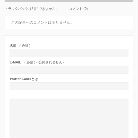
トラックバックは利用できません。
コメント (0)
この記事へのコメントはありません。
名前
( 必須 )
E-MAIL
( 必須 ) - 公開されません -
Twitter Cardsとは