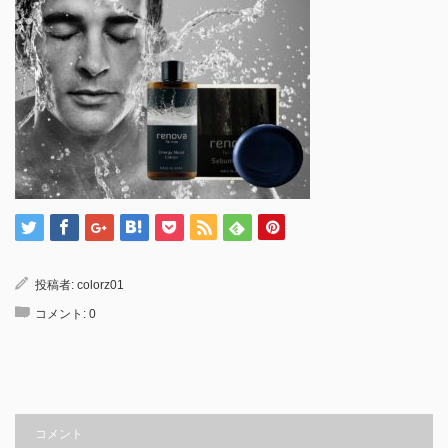
投稿者:
colorz01
コメント:
0
コメント