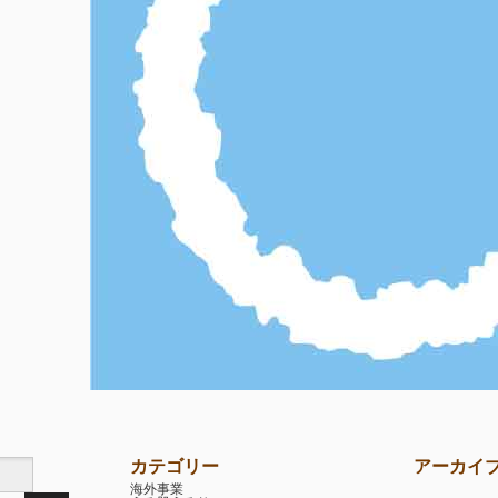
カテゴリー
アーカイ
海外事業