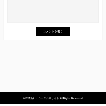
© 株式会社カラーズ公式サイト All Rights Reserved.