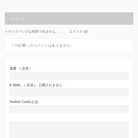
コメント
トラックバックは利用できません。
コメント (0)
この記事へのコメントはありません。
名前
( 必須 )
E-MAIL
( 必須 ) - 公開されません -
Twitter Cardsとは