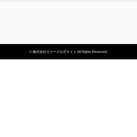
© 株式会社カラーズ公式サイト All Rights Reserved.