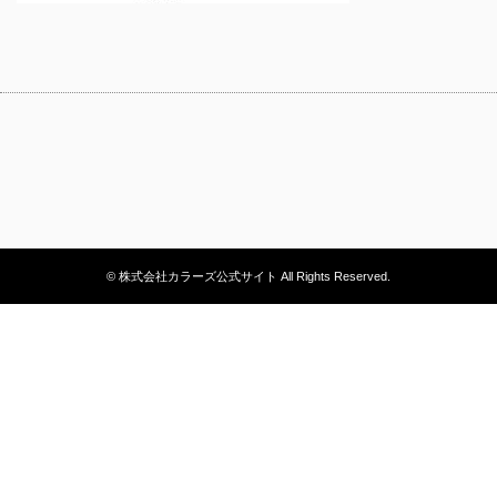
© 株式会社カラーズ公式サイト All Rights Reserved.