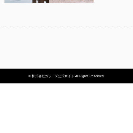
© 株式会社カラーズ公式サイト All Rights Reserved.